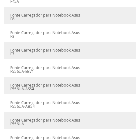
F45A
Fonte Carregador para Notebook Asus
F8
Fonte Carregador para Notebook Asus
F3
Fonte Carregador para Notebook Asus
F7
Fonte Carregador para Notebook Asus
F556UA-EB71
Fonte Carregador para Notebook Asus
F556UA-AS54
Fonte Carregador para Notebook Asus
F556UA-AB54
Fonte Carregador para Notebook Asus
F556UA
Fonte Carregador para Notebook Asus