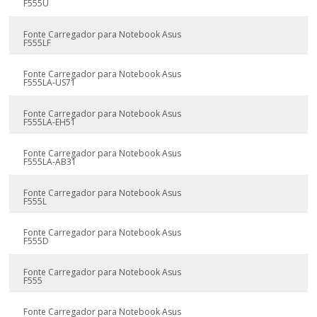
F555U
Fonte Carregador para Notebook Asus
F555LF
Fonte Carregador para Notebook Asus
F555LA-US71
Fonte Carregador para Notebook Asus
F555LA-EH51
Fonte Carregador para Notebook Asus
F555LA-AB31
Fonte Carregador para Notebook Asus
F555L
Fonte Carregador para Notebook Asus
F555D
Fonte Carregador para Notebook Asus
F555
Fonte Carregador para Notebook Asus