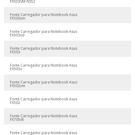
FX503VM-NS52
Fonte Carregador para Notebook Asus
FX503vm
Fonte Carregador para Notebook Asus
FX503vd
Fonte Carregador para Notebook Asus
FX503
Fonte Carregador para Notebook Asus
FX503v
Fonte Carregador para Notebook Asus
FX502vm
Fonte Carregador para Notebook Asus
FX502
Fonte Carregador para Notebook Asus
FX705dt
Fonte Carregador para Notebook Asus