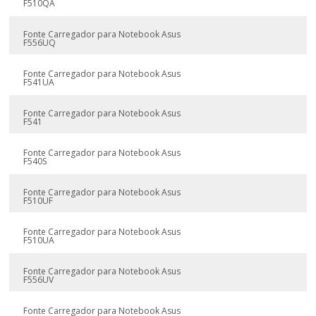
F510QA
Fonte Carregador para Notebook Asus
F556UQ
Fonte Carregador para Notebook Asus
F541UA
Fonte Carregador para Notebook Asus
F541
Fonte Carregador para Notebook Asus
F540S
Fonte Carregador para Notebook Asus
F510UF
Fonte Carregador para Notebook Asus
F510UA
Fonte Carregador para Notebook Asus
F556UV
Fonte Carregador para Notebook Asus