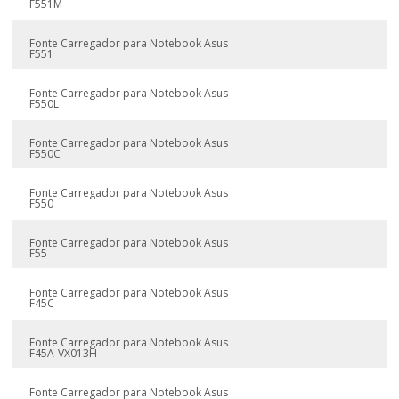
F551M
Fonte Carregador para Notebook Asus
F551
Fonte Carregador para Notebook Asus
F550L
Fonte Carregador para Notebook Asus
F550C
Fonte Carregador para Notebook Asus
F550
Fonte Carregador para Notebook Asus
F55
Fonte Carregador para Notebook Asus
F45C
Fonte Carregador para Notebook Asus
F45A-VX013H
Fonte Carregador para Notebook Asus