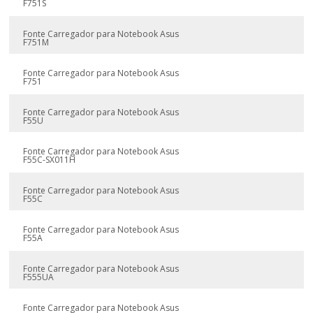
F751S
Fonte Carregador para Notebook Asus
F751M
Fonte Carregador para Notebook Asus
F751
Fonte Carregador para Notebook Asus
F55U
Fonte Carregador para Notebook Asus
F55C-SX011H
Fonte Carregador para Notebook Asus
F55C
Fonte Carregador para Notebook Asus
F55A
Fonte Carregador para Notebook Asus
F555UA
Fonte Carregador para Notebook Asus