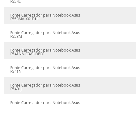
F554L
Fonte Carregador para Notebook Asus
F553MA-XX101H
Fonte Carregador para Notebook Asus
F553M
Fonte Carregador para Notebook Asus
F541NA-C3AHDPB1
Fonte Carregador para Notebook Asus
F541N
Fonte Carregador para Notebook Asus
F540LJ
Fonte Carregador para Notebook Asus
F540LA
Fonte Carregador para Notebook Asus
F540L
Fonte Carregador para Notebook Asus