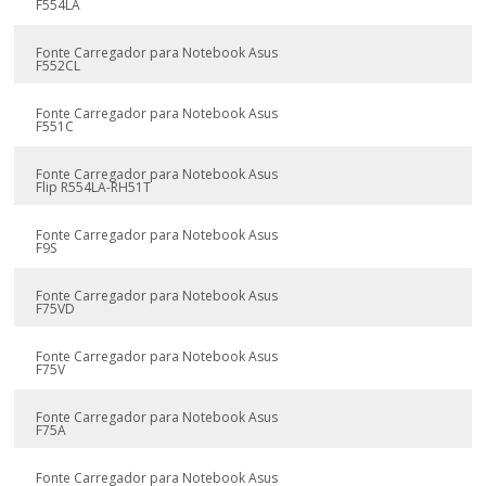
F554LA
Fonte Carregador para Notebook Asus
F552CL
Fonte Carregador para Notebook Asus
F551C
Fonte Carregador para Notebook Asus
Flip R554LA-RH51T
Fonte Carregador para Notebook Asus
F9S
Fonte Carregador para Notebook Asus
F75VD
Fonte Carregador para Notebook Asus
F75V
Fonte Carregador para Notebook Asus
F75A
Fonte Carregador para Notebook Asus