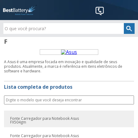
F
A Asus é uma empresa focada em inovação e qualidade de seus
produtos. Atualmente, a marca é referência em itens eletrônicos de
software e hardware.
Lista completa de produtos
Fonte Carregador para Notebook Asus
FX504gm
Fonte Carregador para Notebook Asus