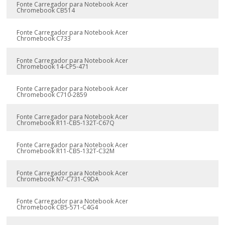
Fonte Carregador para Notebook Acer
Chromebook CB514
Fonte Carregador para Notebook Acer
Chromebook C733
Fonte Carregador para Notebook Acer
Chromebook 14-CP5-471
Fonte Carregador para Notebook Acer
Chromebook C710-2859
Fonte Carregador para Notebook Acer
Chromebook R11-CB5-132T-C67Q
Fonte Carregador para Notebook Acer
Chromebook R11-CB5-132T-C32M
Fonte Carregador para Notebook Acer
Chromebook N7-C731-C9DA
Fonte Carregador para Notebook Acer
Chromebook CB5-571-C4G4