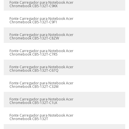
Fonte Carregador para Notebook Acer
Chromebook CB5-132T-C9KK
Fonte Carregador para Notebook Acer
Chromebook CB5-132T-C9F1
Fonte Carregador para Notebook Acer
Chromebook CB5-132T-C8ZW
Fonte Carregador para Notebook Acer
Chromebook CB5-132T-C7R5
Fonte Carregador para Notebook Acer
Chromebook CB5-132T-C67Q
Fonte Carregador para Notebook Acer
Chromebook CB5-132T-C32M
Fonte Carregador para Notebook Acer
Chromebook CB5-132T-C1LK
Fonte Carregador para Notebook Acer
Chromebook CB5-132T