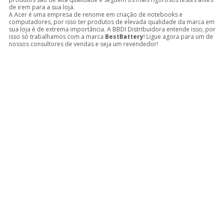
de irem para a sua loja.
A Acer é uma empresa de renome em criação de notebooks e
computadores, por isso ter produtos de elevada qualidade da marca em
sua loja é de extrema importância. A BBDI Distribuidora entende isso, por
isso só trabalhamos com a marca
BestBattery
! Ligue agora para um de
nossos consultores de vendas e seja um revendedor!