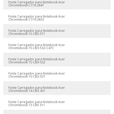
Fonte Carregador para Notebook Acer
Chromebook C710-2847
Fonte Carregador para Notebook Acer
Chromebook C710-2833
Fonte Carregador para Notebook Acer
Chromebook 15-CB5-571
Fonte Carregador para Notebook Acer
Chromebook 15-CB3-532-C47C
Fonte Carregador para Notebook Acer
Chromebook 15-CB3-532
Fonte Carregador para Notebook Acer
Chromebook 15-CB3-531
Fonte Carregador para Notebook Acer
Chromebook 14-CB3-431
Fonte Carregador para Notebook Acer
Chromebook 13-CB5 311