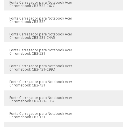
Fonte Carregador para Notebook Acer
Chromebook CB3-532-C47C
Fonte Carregador para Notebook Acer
Chromebook CB3-532
Fonte Carregador para Notebook Acer
Chromebook CB3-531-C4A5
Fonte Carregador para Notebook Acer
Chromebook CB3-531
Fonte Carregador para Notebook Acer
Chromebook CB3-431-C99D
Fonte Carregador para Notebook Acer
Chromebook CB3-431
Fonte Carregador para Notebook Acer
Chromebook CB3-131-C3SZ
Fonte Carregador para Notebook Acer
Chromebook CB3-131