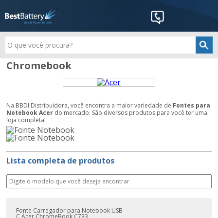
Chromebook
Na BBDI Distribuidora, você encontra a maior variedade de
Fontes para
Notebook Acer
do mercado. São diversos produtos para você ter uma
loja completa!
Lista completa de produtos
Fonte Carregador para Notebook USB-
C Acer ChromeBook C733