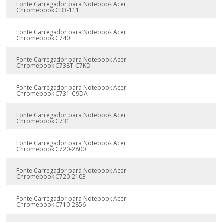
Fonte Carregador para Notebook Acer
Chromebook CB3-111
Fonte Carregador para Notebook Acer
Chromebook C740
Fonte Carregador para Notebook Acer
Chromebook C738T-C7KD
Fonte Carregador para Notebook Acer
Chromebook C731-C9DA
Fonte Carregador para Notebook Acer
Chromebook C731
Fonte Carregador para Notebook Acer
Chromebook C720-2800
Fonte Carregador para Notebook Acer
Chromebook C720-2103
Fonte Carregador para Notebook Acer
Chromebook C710-2856