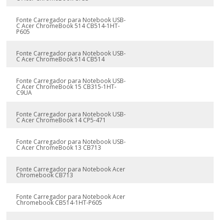
Fonte Carregador para Notebook USB-
C Acer ChromeBook 514 CB514-1HT-
P605
Fonte Carregador para Notebook USB-
C Acer ChromeBook 514 CB514
Fonte Carregador para Notebook USB-
C Acer ChromeBook 15 CB315-1HT-
C9UA
Fonte Carregador para Notebook USB-
C Acer ChromeBook 14 CP5-471
Fonte Carregador para Notebook USB-
C Acer ChromeBook 13 CB713
Fonte Carregador para Notebook Acer
Chromebook CB713
Fonte Carregador para Notebook Acer
Chromebook CB514-1HT-P605