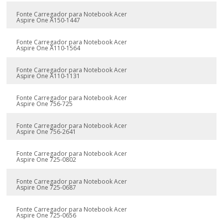
Fonte Carregador para Notebook Acer
Aspire One A150-1447
Fonte Carregador para Notebook Acer
Aspire One A110-1564
Fonte Carregador para Notebook Acer
Aspire One A110-1131
Fonte Carregador para Notebook Acer
Aspire One 756-725
Fonte Carregador para Notebook Acer
Aspire One 756-2641
Fonte Carregador para Notebook Acer
Aspire One 725-0802
Fonte Carregador para Notebook Acer
Aspire One 725-0687
Fonte Carregador para Notebook Acer
Aspire One 725-0656