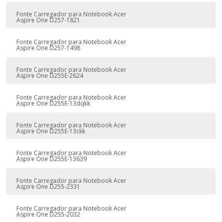
Fonte Carregador para Notebook Acer
Aspire One D257-1821
Fonte Carregador para Notebook Acer
Aspire One D257-1498
Fonte Carregador para Notebook Acer
Aspire One D255E-2624
Fonte Carregador para Notebook Acer
Aspire One D255E-13dqkk
Fonte Carregador para Notebook Acer
Aspire One D255E-13ckk
Fonte Carregador para Notebook Acer
Aspire One D255E-13639
Fonte Carregador para Notebook Acer
Aspire One D255-2331
Fonte Carregador para Notebook Acer
Aspire One D255-2032