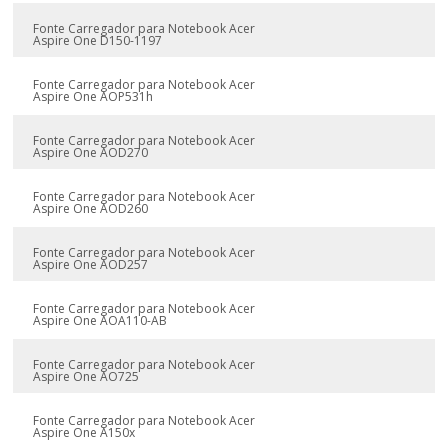
Fonte Carregador para Notebook Acer
Aspire One D150-1197
Fonte Carregador para Notebook Acer
Aspire One AOP531h
Fonte Carregador para Notebook Acer
Aspire One AOD270
Fonte Carregador para Notebook Acer
Aspire One AOD260
Fonte Carregador para Notebook Acer
Aspire One AOD257
Fonte Carregador para Notebook Acer
Aspire One AOA110-AB
Fonte Carregador para Notebook Acer
Aspire One AO725
Fonte Carregador para Notebook Acer
Aspire One A150x