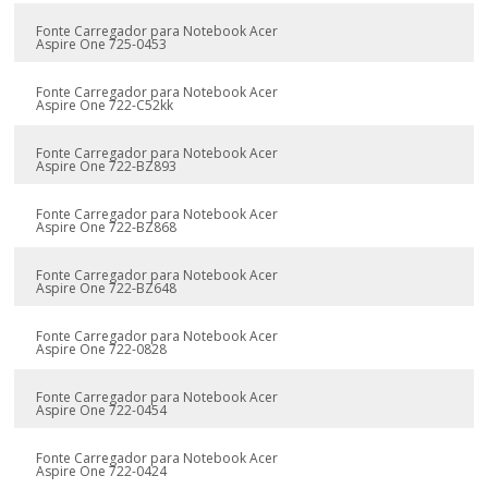
Fonte Carregador para Notebook Acer
Aspire One 725-0453
Fonte Carregador para Notebook Acer
Aspire One 722-C52kk
Fonte Carregador para Notebook Acer
Aspire One 722-BZ893
Fonte Carregador para Notebook Acer
Aspire One 722-BZ868
Fonte Carregador para Notebook Acer
Aspire One 722-BZ648
Fonte Carregador para Notebook Acer
Aspire One 722-0828
Fonte Carregador para Notebook Acer
Aspire One 722-0454
Fonte Carregador para Notebook Acer
Aspire One 722-0424