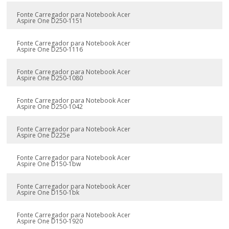
Fonte Carregador para Notebook Acer
Aspire One D250-1151
Fonte Carregador para Notebook Acer
Aspire One D250-1116
Fonte Carregador para Notebook Acer
Aspire One D250-1080
Fonte Carregador para Notebook Acer
Aspire One D250-1042
Fonte Carregador para Notebook Acer
Aspire One D225e
Fonte Carregador para Notebook Acer
Aspire One D150-1bw
Fonte Carregador para Notebook Acer
Aspire One D150-1bk
Fonte Carregador para Notebook Acer
Aspire One D150-1920