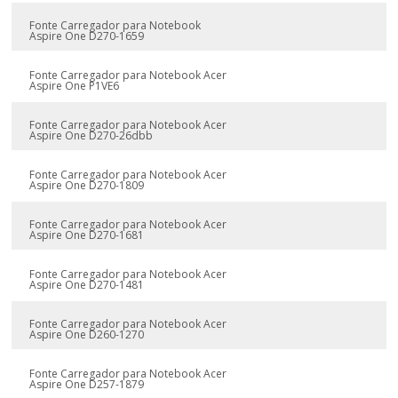
Fonte Carregador para Notebook
Aspire One D270-1659
Fonte Carregador para Notebook Acer
Aspire One P1VE6
Fonte Carregador para Notebook Acer
Aspire One D270-26dbb
Fonte Carregador para Notebook Acer
Aspire One D270-1809
Fonte Carregador para Notebook Acer
Aspire One D270-1681
Fonte Carregador para Notebook Acer
Aspire One D270-1481
Fonte Carregador para Notebook Acer
Aspire One D260-1270
Fonte Carregador para Notebook Acer
Aspire One D257-1879