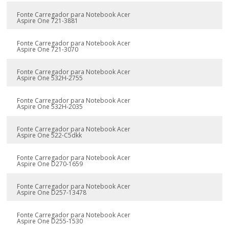
Fonte Carregador para Notebook Acer
Aspire One 721-3881
Fonte Carregador para Notebook Acer
Aspire One 721-3070
Fonte Carregador para Notebook Acer
Aspire One 532H-2755
Fonte Carregador para Notebook Acer
Aspire One 532H-2035
Fonte Carregador para Notebook Acer
Aspire One 522-C5dkk
Fonte Carregador para Notebook Acer
Aspire One D270-1659
Fonte Carregador para Notebook Acer
Aspire One D257-13478
Fonte Carregador para Notebook Acer
Aspire One D255-1530