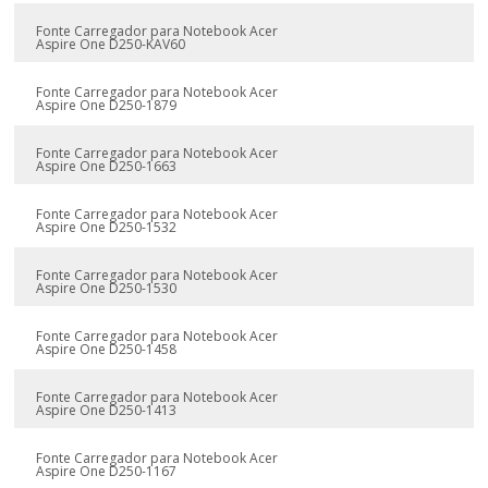
Fonte Carregador para Notebook Acer
Aspire One D250-KAV60
Fonte Carregador para Notebook Acer
Aspire One D250-1879
Fonte Carregador para Notebook Acer
Aspire One D250-1663
Fonte Carregador para Notebook Acer
Aspire One D250-1532
Fonte Carregador para Notebook Acer
Aspire One D250-1530
Fonte Carregador para Notebook Acer
Aspire One D250-1458
Fonte Carregador para Notebook Acer
Aspire One D250-1413
Fonte Carregador para Notebook Acer
Aspire One D250-1167