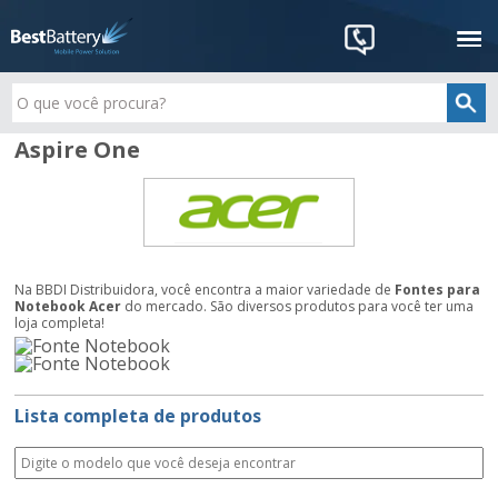
Aspire One
Na BBDI Distribuidora, você encontra a maior variedade de
Fontes para
Notebook Acer
do mercado. São diversos produtos para você ter uma
loja completa!
Lista completa de produtos