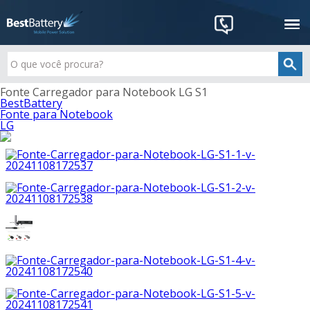
Fonte Carregador para Notebook LG S1
BestBattery
Fonte para Notebook
LG