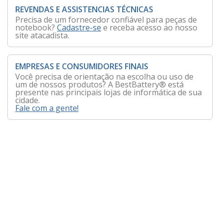
REVENDAS E ASSISTENCIAS TÉCNICAS
Precisa de um fornecedor confiável para peças de
notebook?
Cadastre-se
e receba acesso ao nosso
site atacadista.
EMPRESAS E CONSUMIDORES FINAIS
Você precisa de orientação na escolha ou uso de
um de nossos produtos? A BestBattery® está
presente nas principais lojas de informática de sua
cidade.
Fale com a gente!