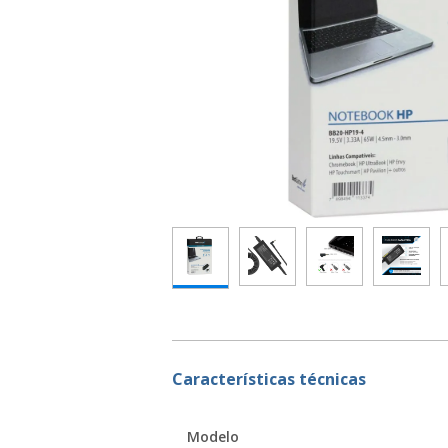
Características técnicas
Modelo