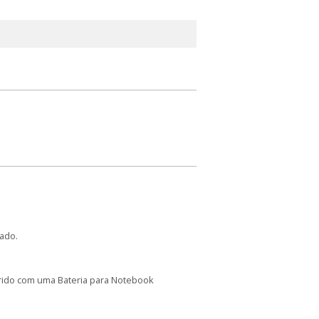
ado.
arido com uma Bateria para Notebook