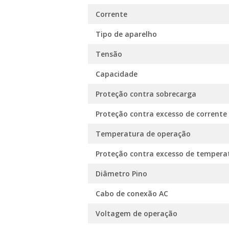
Corrente
Tipo de aparelho
Tensão
Capacidade
Proteção contra sobrecarga
Proteção contra excesso de corrente
Temperatura de operação
Proteção contra excesso de tempera
Diâmetro Pino
Cabo de conexão AC
Voltagem de operação