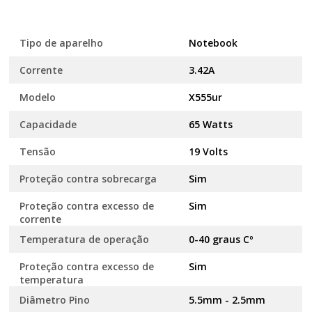
Tipo de aparelho
Notebook
Corrente
3.42A
Modelo
X555ur
Capacidade
65 Watts
Tensão
19 Volts
Proteção contra sobrecarga
Sim
Proteção contra excesso de
Sim
corrente
Temperatura de operação
0-40 graus Cº
Proteção contra excesso de
Sim
temperatura
Diâmetro Pino
5.5mm - 2.5mm