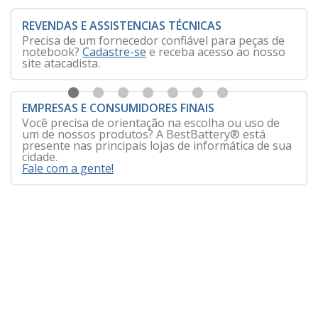
REVENDAS E ASSISTENCIAS TÉCNICAS
Precisa de um fornecedor confiável para peças de
notebook?
Cadastre-se
e receba acesso ao nosso
site atacadista.
EMPRESAS E CONSUMIDORES FINAIS
Você precisa de orientação na escolha ou uso de
um de nossos produtos? A BestBattery® está
presente nas principais lojas de informática de sua
cidade.
Fale com a gente!