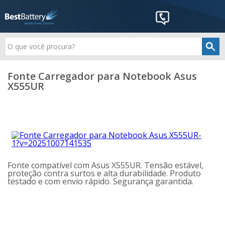
Fonte Carregador para Notebook Asus
X555UR
Fonte compatível com Asus X555UR. Tensão estável,
proteção contra surtos e alta durabilidade. Produto
testado e com envio rápido. Segurança garantida.