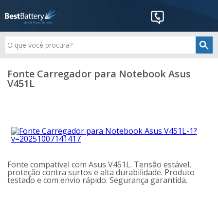
Fonte Carregador para Notebook Asus
V451L
Fonte compatível com Asus V451L. Tensão estável,
proteção contra surtos e alta durabilidade. Produto
testado e com envio rápido. Segurança garantida.