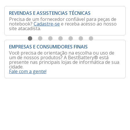
REVENDAS E ASSISTENCIAS TÉCNICAS
Precisa de um fornecedor confiável para peças de
notebook?
Cadastre-se
e receba acesso ao nosso
site atacadista.
EMPRESAS E CONSUMIDORES FINAIS
Você precisa de orientação na escolha ou uso de
um de nossos produtos? A BestBattery® está
presente nas principais lojas de informática de sua
cidade.
Fale com a gente!