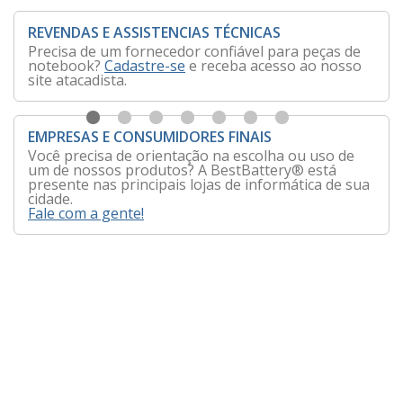
REVENDAS E ASSISTENCIAS TÉCNICAS
Precisa de um fornecedor confiável para peças de
notebook?
Cadastre-se
e receba acesso ao nosso
site atacadista.
EMPRESAS E CONSUMIDORES FINAIS
Você precisa de orientação na escolha ou uso de
um de nossos produtos? A BestBattery® está
presente nas principais lojas de informática de sua
cidade.
Fale com a gente!