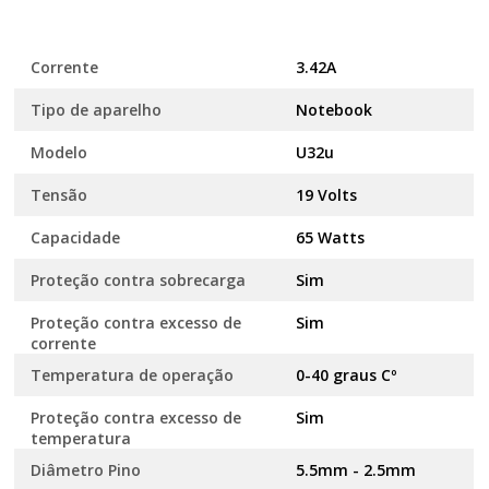
Corrente
3.42A
Tipo de aparelho
Notebook
Modelo
U32u
Tensão
19 Volts
Capacidade
65 Watts
Proteção contra sobrecarga
Sim
Proteção contra excesso de
Sim
corrente
Temperatura de operação
0-40 graus Cº
Proteção contra excesso de
Sim
temperatura
Diâmetro Pino
5.5mm - 2.5mm