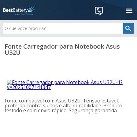
Fonte Carregador para Notebook Asus
U32U
Fonte compatível com Asus U32U. Tensão estável,
proteção contra surtos e alta durabilidade. Produto
testado e com envio rápido. Segurança garantida.