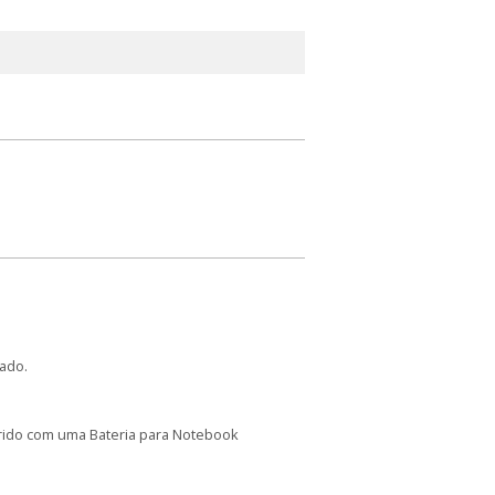
ado.
arido com uma Bateria para Notebook