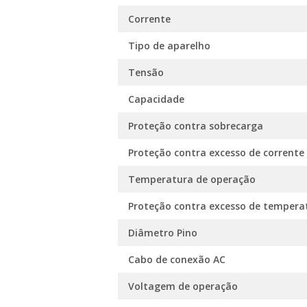
Corrente
Tipo de aparelho
Tensão
Capacidade
Proteção contra sobrecarga
Proteção contra excesso de corrente
Temperatura de operação
Proteção contra excesso de tempera
Diâmetro Pino
Cabo de conexão AC
Voltagem de operação