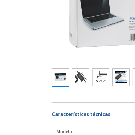
Características técnicas
Modelo