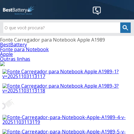
Fonte Carregador para Notebook Apple A1989
BestBattery
Fonte para Notebook
Apple
Outras linhas