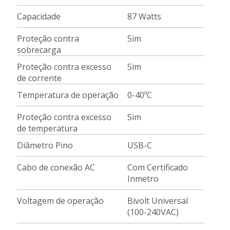
Capacidade
87 Watts
Proteção contra
Sim
sobrecarga
Proteção contra excesso
Sim
de corrente
Temperatura de operação
0-40ºC
Proteção contra excesso
Sim
de temperatura
Diâmetro Pino
USB-C
Cabo de conexão AC
Com Certificado
Inmetro
Voltagem de operação
Bivolt Universal
(100-240VAC)