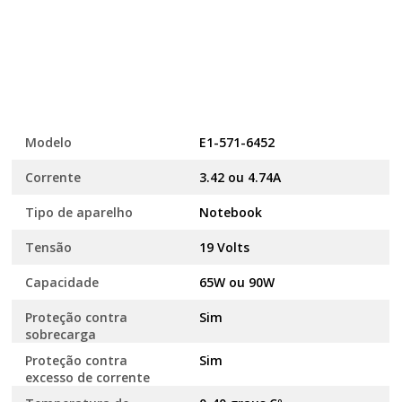
Modelo
E1-571-6452
Corrente
3.42 ou 4.74A
Tipo de aparelho
Notebook
Tensão
19 Volts
Capacidade
65W ou 90W
Proteção contra
Sim
sobrecarga
Proteção contra
Sim
excesso de corrente