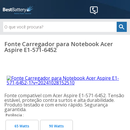
Fonte Carregador para Notebook Acer
Aspire E1-571-6452
Fonte compatível com Acer Aspire E1-571-6452. Tensão
estável, proteção contra surtos e alta durabilidade.
Produto testado e com envio rápido. Segurança
garantida.
Potência
65 Watts
90 Watts