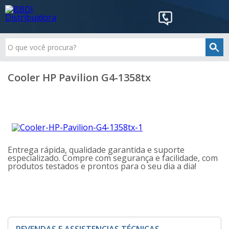
Cooler HP Pavilion G4-1358tx
Entrega rápida, qualidade garantida e suporte
especializado. Compre com segurança e facilidade, com
produtos testados e prontos para o seu dia a dia!