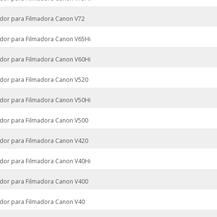
dor para Filmadora Canon V72
dor para Filmadora Canon V65Hi
dor para Filmadora Canon V60Hi
dor para Filmadora Canon V520
dor para Filmadora Canon V50Hi
dor para Filmadora Canon V500
dor para Filmadora Canon V420
dor para Filmadora Canon V40Hi
dor para Filmadora Canon V400
dor para Filmadora Canon V40