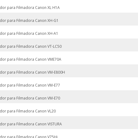
dor para Filmadora Canon XL H1A
dor para Filmadora Canon XH-G1
dor para Filmadora Canon XH-A1
dor para Filmadora Canon VT-LC50
dor para Filmadora Canon VME70A
dor para Filmadora Canon VM-E800H
dor para Filmadora Canon VM-E77
dor para Filmadora Canon VM-E70
dor para Filmadora Canon VL20
dor para Filmadora Canon VISTURA
dor para Filmadora Canon V75Hi