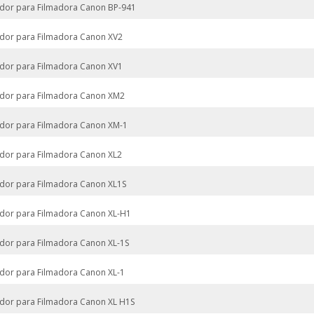
dor para Filmadora Canon BP-941
dor para Filmadora Canon XV2
dor para Filmadora Canon XV1
dor para Filmadora Canon XM2
dor para Filmadora Canon XM-1
dor para Filmadora Canon XL2
dor para Filmadora Canon XL1S
dor para Filmadora Canon XL-H1
dor para Filmadora Canon XL-1S
dor para Filmadora Canon XL-1
dor para Filmadora Canon XL H1S