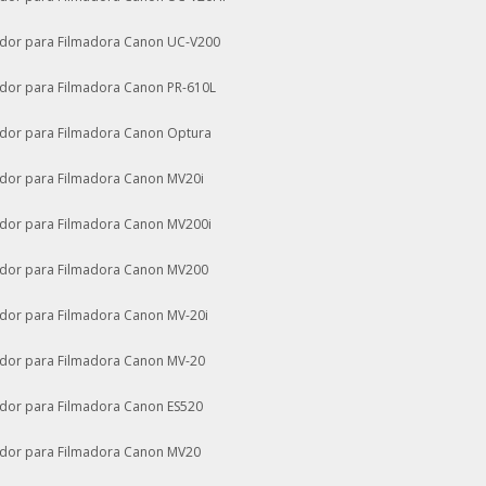
dor para Filmadora Canon UC-V200
dor para Filmadora Canon PR-610L
dor para Filmadora Canon Optura
dor para Filmadora Canon MV20i
dor para Filmadora Canon MV200i
dor para Filmadora Canon MV200
dor para Filmadora Canon MV-20i
dor para Filmadora Canon MV-20
dor para Filmadora Canon ES520
dor para Filmadora Canon MV20