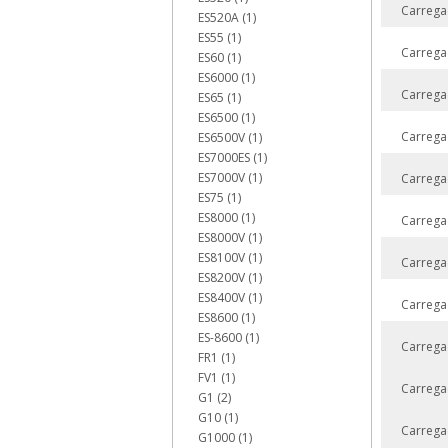
Carrega
ES520A (1)
ES55 (1)
Carrega
ES60 (1)
ES6000 (1)
Carrega
ES65 (1)
ES6500 (1)
Carrega
ES6500V (1)
ES7000ES (1)
ES7000V (1)
Carrega
ES75 (1)
ES8000 (1)
Carrega
ES8000V (1)
ES8100V (1)
Carrega
ES8200V (1)
ES8400V (1)
Carrega
ES8600 (1)
ES-8600 (1)
Carrega
FR1 (1)
FV1 (1)
Carrega
G1 (2)
G10 (1)
Carrega
G1000 (1)