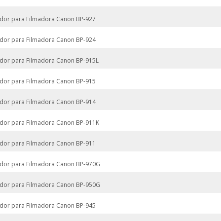
dor para Filmadora Canon BP-927
dor para Filmadora Canon BP-924
dor para Filmadora Canon BP-915L
dor para Filmadora Canon BP-915
dor para Filmadora Canon BP-914
dor para Filmadora Canon BP-911K
dor para Filmadora Canon BP-911
dor para Filmadora Canon BP-970G
dor para Filmadora Canon BP-950G
dor para Filmadora Canon BP-945