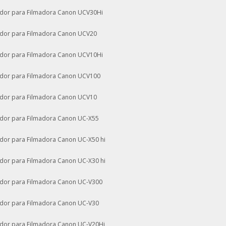
dor para Filmadora Canon UCV30Hi
dor para Filmadora Canon UCV20
dor para Filmadora Canon UCV10Hi
dor para Filmadora Canon UCV100
dor para Filmadora Canon UCV10
dor para Filmadora Canon UC-X55
dor para Filmadora Canon UC-X50 hi
dor para Filmadora Canon UC-X30 hi
dor para Filmadora Canon UC-V300
dor para Filmadora Canon UC-V30
dor para Filmadora Canon UC-V20Hi