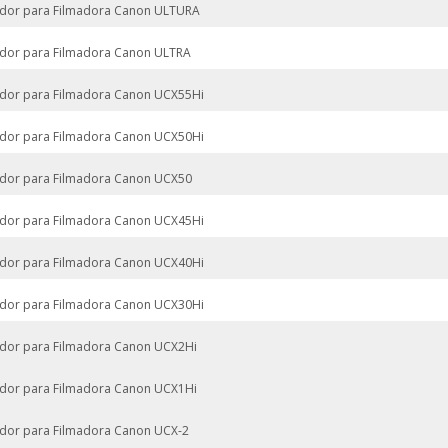
dor para Filmadora Canon ULTURA
dor para Filmadora Canon ULTRA
dor para Filmadora Canon UCX55Hi
dor para Filmadora Canon UCX50Hi
dor para Filmadora Canon UCX50
dor para Filmadora Canon UCX45Hi
dor para Filmadora Canon UCX40Hi
dor para Filmadora Canon UCX30Hi
dor para Filmadora Canon UCX2Hi
dor para Filmadora Canon UCX1Hi
dor para Filmadora Canon UCX-2