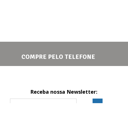
COMPRE PELO TELEFONE
Receba nossa Newsletter:
Formas de pagamento