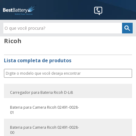
Ricoh
Lista completa de produtos
Carregador para Bateria Ricoh D-Li8
Bateria para Camera Ricoh 02491-0028-
01
Bateria para Camera Ricoh 02491-0028-
00