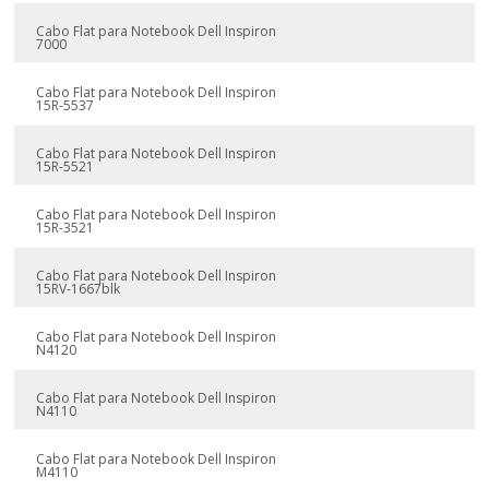
Cabo Flat para Notebook Dell Inspiron
7000
Cabo Flat para Notebook Dell Inspiron
15R-5537
Cabo Flat para Notebook Dell Inspiron
15R-5521
Cabo Flat para Notebook Dell Inspiron
15R-3521
Cabo Flat para Notebook Dell Inspiron
15RV-1667blk
Cabo Flat para Notebook Dell Inspiron
N4120
Cabo Flat para Notebook Dell Inspiron
N4110
Cabo Flat para Notebook Dell Inspiron
M4110