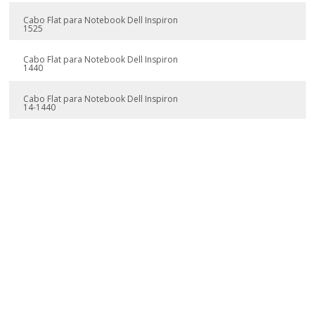
Cabo Flat para Notebook Dell Inspiron
1525
Cabo Flat para Notebook Dell Inspiron
1440
Cabo Flat para Notebook Dell Inspiron
14-1440