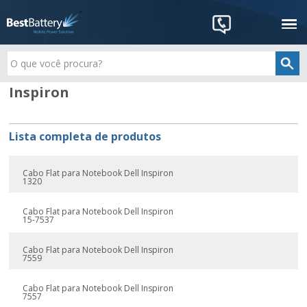
Inspiron
Lista completa de produtos
Cabo Flat para Notebook Dell Inspiron
1320
Cabo Flat para Notebook Dell Inspiron
15-7537
Cabo Flat para Notebook Dell Inspiron
7559
Cabo Flat para Notebook Dell Inspiron
7557