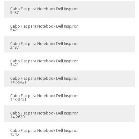
Cabo Flat para Notebook Dell Inspiron
5437
Cabo Flat para Notebook Dell Inspiron
5421
Cabo Flat para Notebook Dell Inspiron
3437
Cabo Flat para Notebook Dell Inspiron
3421
Cabo Flat para Notebook Dell Inspiron
14R-5421
Cabo Flat para Notebook Dell Inspiron
14R-3421
Cabo Flat para Notebook Dell Inspiron
14-2620
Cabo Flat para Notebook Dell Inspiron
1545