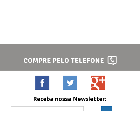
COMPRE PELO TELEFONE
Receba nossa Newsletter:
Formas de pagamento