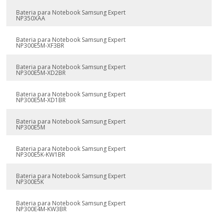
Bateria para Notebook Samsung Expert
NP350XAA
Bateria para Notebook Samsung Expert
NP300E5M-XF3BR
Bateria para Notebook Samsung Expert
NP300E5M-XD2BR
Bateria para Notebook Samsung Expert
NP300E5M-XD1BR
Bateria para Notebook Samsung Expert
NP300E5M
Bateria para Notebook Samsung Expert
NP300E5K-KW1BR
Bateria para Notebook Samsung Expert
NP300E5K
Bateria para Notebook Samsung Expert
NP300E4M-KW3BR