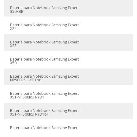
Bateria para Notebook Samsung Expert
350XBE
Bateria para Notebook Samsung Expert
X24
Bateria para Notebook Samsung Expert
X23
Bateria para Notebook Samsung Expert
X50
Bateria para Notebook Samsung Expert
NP500R5H-YD1br
Bateria para Notebook Samsung Expert
X51-NP500R5H-YD1
Bateria para Notebook Samsung Expert
X51-NP500R5H-YD1br
Bateria para Notebook Samsung Expert
X50-NP500R5H-XD3br