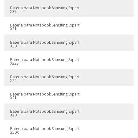
Bateria para Notebook Samsung Expert
X37
Bateria para Notebook Samsung Expert
X31
Bateria para Notebook Samsung Expert
X30
Bateria para Notebook Samsung Expert
X22S
Bateria para Notebook Samsung Expert
X22
Bateria para Notebook Samsung Expert
X21
Bateria para Notebook Samsung Expert
X20
Bateria para Notebook Samsung Expert
350X