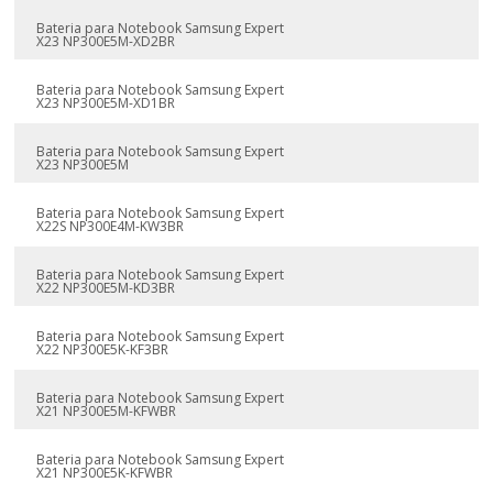
Bateria para Notebook Samsung Expert
X23 NP300E5M-XD2BR
Bateria para Notebook Samsung Expert
X23 NP300E5M-XD1BR
Bateria para Notebook Samsung Expert
X23 NP300E5M
Bateria para Notebook Samsung Expert
X22S NP300E4M-KW3BR
Bateria para Notebook Samsung Expert
X22 NP300E5M-KD3BR
Bateria para Notebook Samsung Expert
X22 NP300E5K-KF3BR
Bateria para Notebook Samsung Expert
X21 NP300E5M-KFWBR
Bateria para Notebook Samsung Expert
X21 NP300E5K-KFWBR