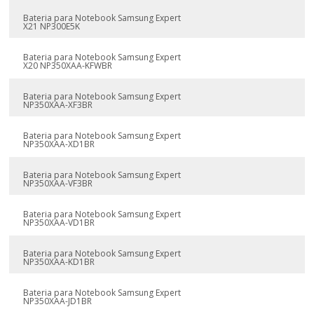
Bateria para Notebook Samsung Expert
X21 NP300E5K
Bateria para Notebook Samsung Expert
X20 NP350XAA-KFWBR
Bateria para Notebook Samsung Expert
NP350XAA-XF3BR
Bateria para Notebook Samsung Expert
NP350XAA-XD1BR
Bateria para Notebook Samsung Expert
NP350XAA-VF3BR
Bateria para Notebook Samsung Expert
NP350XAA-VD1BR
Bateria para Notebook Samsung Expert
NP350XAA-KD1BR
Bateria para Notebook Samsung Expert
NP350XAA-JD1BR