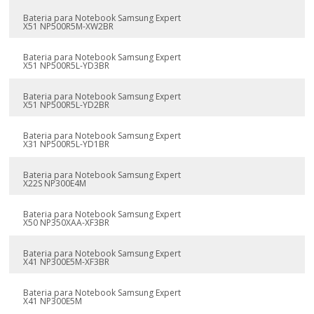
Bateria para Notebook Samsung Expert
X51 NP500R5M-XW2BR
Bateria para Notebook Samsung Expert
X51 NP500R5L-YD3BR
Bateria para Notebook Samsung Expert
X51 NP500R5L-YD2BR
Bateria para Notebook Samsung Expert
X31 NP500R5L-YD1BR
Bateria para Notebook Samsung Expert
X22S NP300E4M
Bateria para Notebook Samsung Expert
X50 NP350XAA-XF3BR
Bateria para Notebook Samsung Expert
X41 NP300E5M-XF3BR
Bateria para Notebook Samsung Expert
X41 NP300E5M