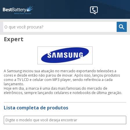
Expert
A Samsung iniciou sua atuação no mercado exportando televisões a
cores e desde então não parou de inovar. Após isso, lançou produtos
como a TV LCD e celular com MP3 player, sendo referência a cada
lançamento.
Hoje em dia, a marca é uma das mais famosas do mercado de
eletrônicos, sempre lançando celulares e notebooks de última geração.
Lista completa de produtos