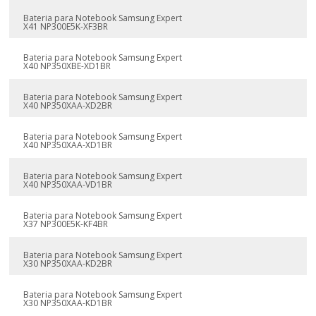
Bateria para Notebook Samsung Expert
X41 NP300E5K-XF3BR
Bateria para Notebook Samsung Expert
X40 NP350XBE-XD1BR
Bateria para Notebook Samsung Expert
X40 NP350XAA-XD2BR
Bateria para Notebook Samsung Expert
X40 NP350XAA-XD1BR
Bateria para Notebook Samsung Expert
X40 NP350XAA-VD1BR
Bateria para Notebook Samsung Expert
X37 NP300E5K-KF4BR
Bateria para Notebook Samsung Expert
X30 NP350XAA-KD2BR
Bateria para Notebook Samsung Expert
X30 NP350XAA-KD1BR