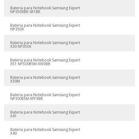
Bateria para Notebook Samsung Expert
NP350XBE-SR1BR
Bateria para Notebook Samsung Expert
NP350X
Bateria para Notebook Samsung Expert
X30 NP350X
Bateria para Notebook Samsung Expert
X51 NP500R5M-XW3BR
Bateria para Notebook Samsung Expert
X30M
Bateria para Notebook Samsung Expert
NP300E5M-XFF3BR
Bateria para Notebook Samsung Expert
X41
Bateria para Notebook Samsung Expert
X40