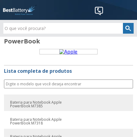
PowerBook
Lista completa de produtos
Bateria para Notebook Apple
PowerBook M7385
Bateria para Notebook Apple
PowerBook M7318
Bateria para Notebook Apple