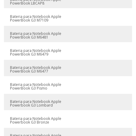
PowerBook LBCAP8
Bateria para Notebook Apple
PowerBook G3 M7109
Bateria para Notebook Apple
PowerBook G3 M6481
Bateria para Notebook Apple
PowerBook G3 M6479
Bateria para Notebook Apple
PowerBook G3 M6477
Bateria para Notebook Apple
PowerBook G3 Pismo
Bateria para Notebook Apple
Powerbook G3 Lombard
Bateria para Notebook Apple
Powerbook G3 Bronze
Bateria para Notebook Apple