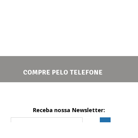
COMPRE PELO TELEFONE
Receba nossa Newsletter: