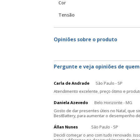
Cor
Tensão
Opiniões sobre o produto
Pergunte e veja opiniões de quem
Carla de Andrade
São Paulo - SP
Atendimento excelente, preço ótimo e produt
Daniela Azevedo
Belo Horizonte - MG
Gosto de dar presentes úteis no Natal, que s
BestBattery, para aumentar o desempenho de 
Állan Nunes
São Paulo - SP
Decidi começar o ano com tudo renovado. Iss