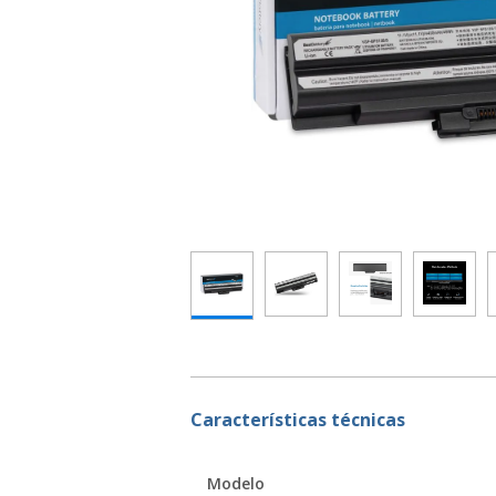
Características técnicas
Modelo