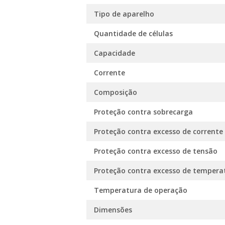
Tipo de aparelho
Quantidade de células
Capacidade
Corrente
Composição
Proteção contra sobrecarga
Proteção contra excesso de corrente
Proteção contra excesso de tensão
Proteção contra excesso de tempera
Temperatura de operação
Dimensões