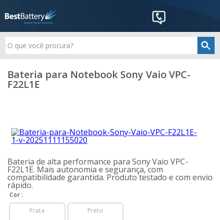
Bateria para Notebook Sony Vaio VPC-
F22L1E
Bateria de alta performance para Sony Vaio VPC-
F22L1E. Mais autonomia e segurança, com
compatibilidade garantida. Produto testado e com envio
rápido.
Cor
Prata
Preto