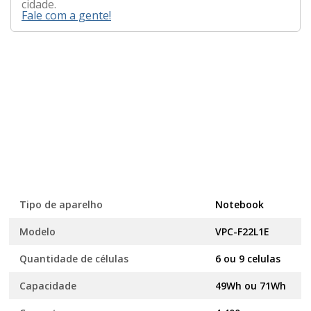
cidade.
Fale com a gente!
Tipo de aparelho
Notebook
Modelo
VPC-F22L1E
Quantidade de células
6 ou 9 celulas
Capacidade
49Wh ou 71Wh