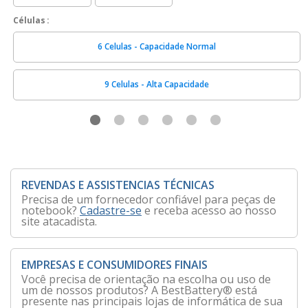
Células
6 Celulas - Capacidade Normal
9 Celulas - Alta Capacidade
REVENDAS E ASSISTENCIAS TÉCNICAS
Precisa de um fornecedor confiável para peças de
notebook?
Cadastre-se
e receba acesso ao nosso
site atacadista.
EMPRESAS E CONSUMIDORES FINAIS
Você precisa de orientação na escolha ou uso de
um de nossos produtos? A BestBattery® está
presente nas principais lojas de informática de sua