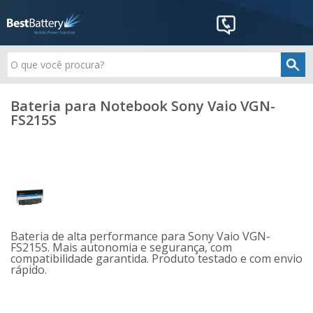
Bateria para Notebook Sony Vaio VGN-
FS215S
Bateria de alta performance para Sony Vaio VGN-
FS215S. Mais autonomia e segurança, com
compatibilidade garantida. Produto testado e com envio
rápido.