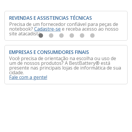
REVENDAS E ASSISTENCIAS TÉCNICAS
Precisa de um fornecedor confiável para peças de
notebook?
Cadastre-se
e receba acesso ao nosso
site atacadista.
EMPRESAS E CONSUMIDORES FINAIS
Você precisa de orientação na escolha ou uso de
um de nossos produtos? A BestBattery® está
presente nas principais lojas de informática de sua
cidade.
Fale com a gente!