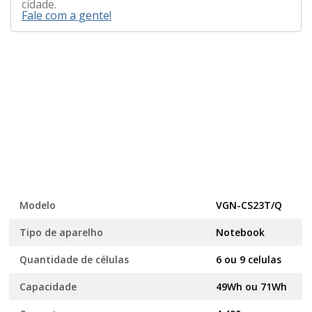
cidade.
Fale com a gente!
Modelo
VGN-CS23T/Q
Tipo de aparelho
Notebook
Quantidade de células
6 ou 9 celulas
Capacidade
49Wh ou 71Wh