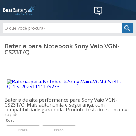
Bateria para Notebook Sony Vaio VGN-
CS23T/Q
Bateria de alta performance para Sony Vaio VGN-
CS23T/Q. Mais autonomia e segurança, com
compatibilidade garantida. Produto testado e com envio
rápido.
Cor
Prata
Preto