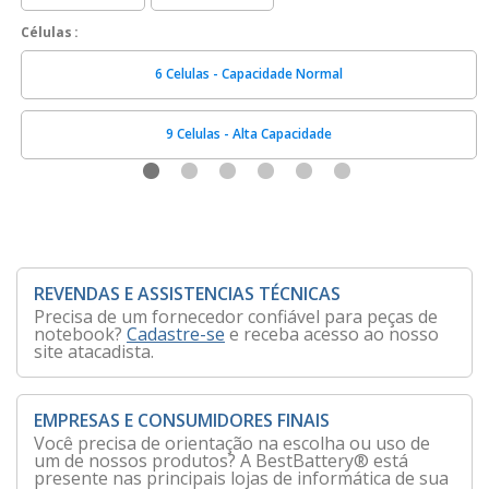
Células
6 Celulas - Capacidade Normal
9 Celulas - Alta Capacidade
REVENDAS E ASSISTENCIAS TÉCNICAS
Precisa de um fornecedor confiável para peças de
notebook?
Cadastre-se
e receba acesso ao nosso
site atacadista.
EMPRESAS E CONSUMIDORES FINAIS
Você precisa de orientação na escolha ou uso de
um de nossos produtos? A BestBattery® está
presente nas principais lojas de informática de sua