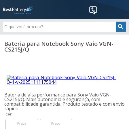
Bateria para Notebook Sony Vaio VGN-
CS215J/Q
Bateria de alta performance para Sony Vaio VGN-
CS215J/Q. Mais autonomia e segurança, com
compatibilidade garantida. Produto testado e com envio
rápido.
Cor
Prata
Preto