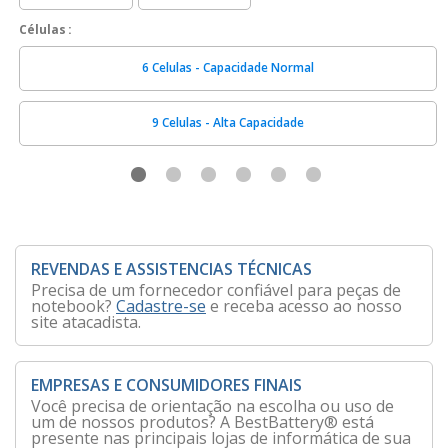
Células
6 Celulas - Capacidade Normal
9 Celulas - Alta Capacidade
REVENDAS E ASSISTENCIAS TÉCNICAS
Precisa de um fornecedor confiável para peças de
notebook?
Cadastre-se
e receba acesso ao nosso
site atacadista.
EMPRESAS E CONSUMIDORES FINAIS
Você precisa de orientação na escolha ou uso de
um de nossos produtos? A BestBattery® está
presente nas principais lojas de informática de sua