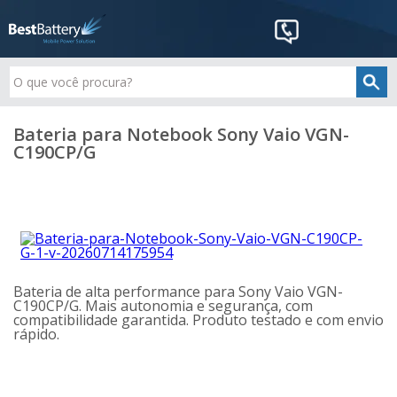
Bateria para Notebook Sony Vaio VGN-
C190CP/G
Bateria de alta performance para Sony Vaio VGN-
C190CP/G. Mais autonomia e segurança, com
compatibilidade garantida. Produto testado e com envio
rápido.