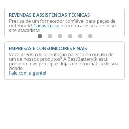
REVENDAS E ASSISTENCIAS TÉCNICAS
Precisa de um fornecedor confiável para peças de
notebook?
Cadastre-se
e receba acesso ao nosso
site atacadista.
EMPRESAS E CONSUMIDORES FINAIS
Você precisa de orientação na escolha ou uso de
um de nossos produtos? A BestBattery® está
presente nas principais lojas de informática de sua
cidade.
Fale com a gente!