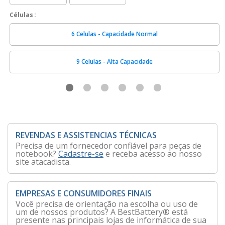
Células
6 Celulas - Capacidade Normal
9 Celulas - Alta Capacidade
REVENDAS E ASSISTENCIAS TÉCNICAS
Precisa de um fornecedor confiável para peças de
notebook?
Cadastre-se
e receba acesso ao nosso
site atacadista.
EMPRESAS E CONSUMIDORES FINAIS
Você precisa de orientação na escolha ou uso de
um de nossos produtos? A BestBattery® está
presente nas principais lojas de informática de sua