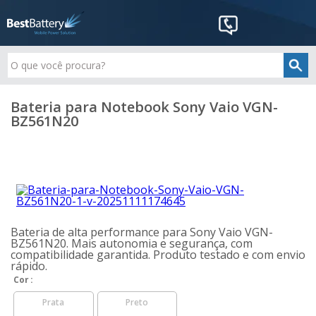
Bateria para Notebook Sony Vaio VGN-
BZ561N20
Bateria de alta performance para Sony Vaio VGN-
BZ561N20. Mais autonomia e segurança, com
compatibilidade garantida. Produto testado e com envio
rápido.
Cor
Prata
Preto