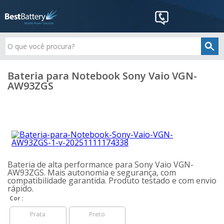
Bateria para Notebook Sony Vaio VGN-
AW93ZGS
Bateria de alta performance para Sony Vaio VGN-
AW93ZGS. Mais autonomia e segurança, com
compatibilidade garantida. Produto testado e com envio
rápido.
Cor
Prata
Preto