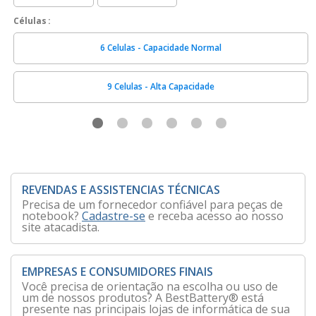
Células
6 Celulas - Capacidade Normal
9 Celulas - Alta Capacidade
REVENDAS E ASSISTENCIAS TÉCNICAS
Precisa de um fornecedor confiável para peças de
notebook?
Cadastre-se
e receba acesso ao nosso
site atacadista.
EMPRESAS E CONSUMIDORES FINAIS
Você precisa de orientação na escolha ou uso de
um de nossos produtos? A BestBattery® está
presente nas principais lojas de informática de sua