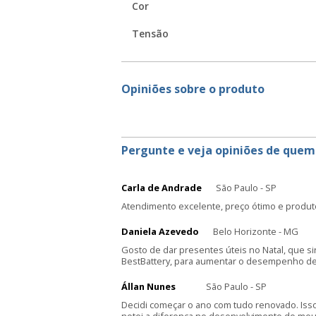
Cor
Tensão
Opiniões sobre o produto
Pergunte e veja opiniões de quem
Carla de Andrade
São Paulo - SP
Atendimento excelente, preço ótimo e produt
Daniela Azevedo
Belo Horizonte - MG
Gosto de dar presentes úteis no Natal, que s
BestBattery, para aumentar o desempenho de 
Állan Nunes
São Paulo - SP
Decidi começar o ano com tudo renovado. Iss