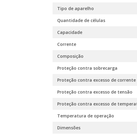
Tipo de aparelho
Quantidade de células
Capacidade
Corrente
Composição
Proteção contra sobrecarga
Proteção contra excesso de corrente
Proteção contra excesso de tensão
Proteção contra excesso de tempera
Temperatura de operação
Dimensões