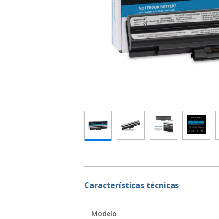
Características técnicas
Modelo