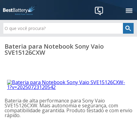
Bateria para Notebook Sony Vaio
SVE15126CXW
Bateria de alta performance para Sony Vaio
SVE15126CXW. Mais autonomia e segurança, com
compatibilidade garantida. Produto testado e com envio
rápido.