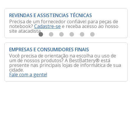
REVENDAS E ASSISTENCIAS TÉCNICAS
Precisa de um fornecedor confiável para peças de
notebook?
Cadastre-se
e receba acesso ao nosso
site atacadista.
EMPRESAS E CONSUMIDORES FINAIS
Você precisa de orientação na escolha ou uso de
um de nossos produtos? A BestBattery® está
presente nas principais lojas de informática de sua
cidade.
Fale com a gente!