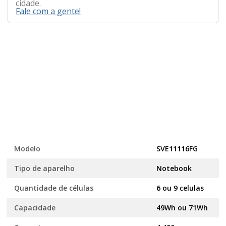
cidade.
Fale com a gente!
Modelo
SVE11116FG
Tipo de aparelho
Notebook
Quantidade de células
6 ou 9 celulas
Capacidade
49Wh ou 71Wh