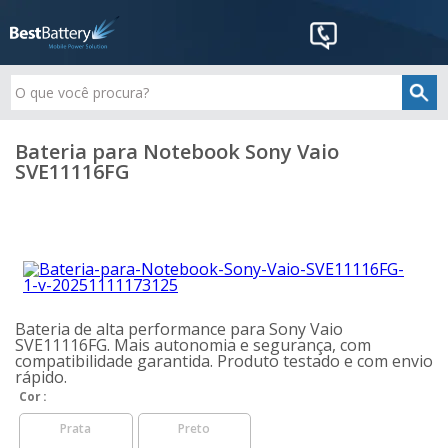
Bateria para Notebook Sony Vaio
SVE11116FG
Bateria de alta performance para Sony Vaio
SVE11116FG. Mais autonomia e segurança, com
compatibilidade garantida. Produto testado e com envio
rápido.
Cor
Prata
Preto