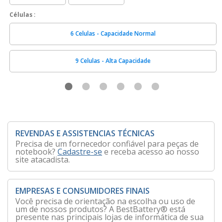
Células
6 Celulas - Capacidade Normal
9 Celulas - Alta Capacidade
REVENDAS E ASSISTENCIAS TÉCNICAS
Precisa de um fornecedor confiável para peças de
notebook?
Cadastre-se
e receba acesso ao nosso
site atacadista.
EMPRESAS E CONSUMIDORES FINAIS
Você precisa de orientação na escolha ou uso de
um de nossos produtos? A BestBattery® está
presente nas principais lojas de informática de sua