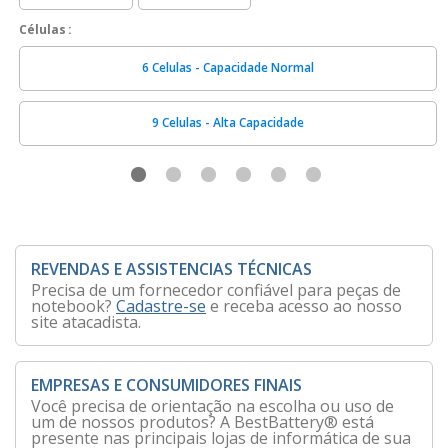
Células
6 Celulas - Capacidade Normal
9 Celulas - Alta Capacidade
REVENDAS E ASSISTENCIAS TÉCNICAS
Precisa de um fornecedor confiável para peças de
notebook?
Cadastre-se
e receba acesso ao nosso
site atacadista.
EMPRESAS E CONSUMIDORES FINAIS
Você precisa de orientação na escolha ou uso de
um de nossos produtos? A BestBattery® está
presente nas principais lojas de informática de sua