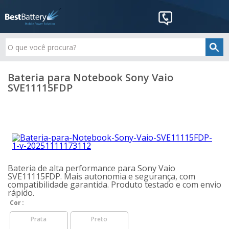
Bateria para Notebook Sony Vaio
SVE11115FDP
Bateria de alta performance para Sony Vaio
SVE11115FDP. Mais autonomia e segurança, com
compatibilidade garantida. Produto testado e com envio
rápido.
Cor
Prata
Preto