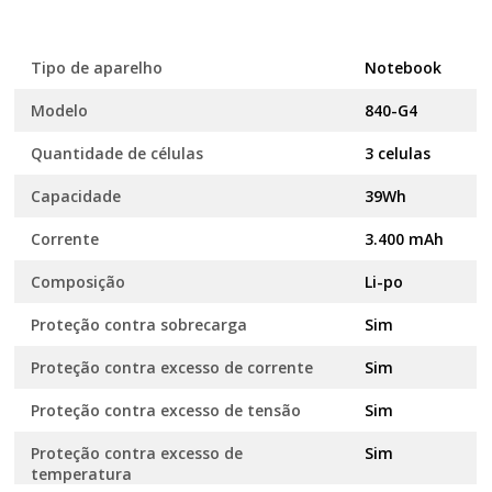
Tipo de aparelho
Notebook
Modelo
840-G4
Quantidade de células
3 celulas
Capacidade
39Wh
Corrente
3.400 mAh
Composição
Li-po
Proteção contra sobrecarga
Sim
Proteção contra excesso de corrente
Sim
Proteção contra excesso de tensão
Sim
Proteção contra excesso de
Sim
temperatura