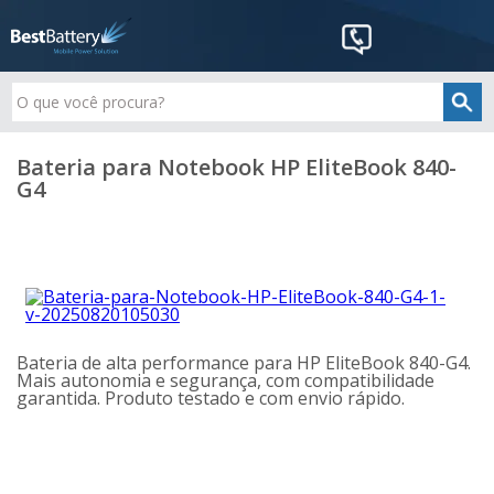
Bateria para Notebook HP EliteBook 840-
G4
Bateria de alta performance para HP EliteBook 840-G4.
Mais autonomia e segurança, com compatibilidade
garantida. Produto testado e com envio rápido.