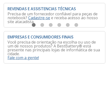
REVENDAS E ASSISTENCIAS TÉCNICAS
Precisa de um fornecedor confiável para peças de
notebook?
Cadastre-se
e receba acesso ao nosso
site atacadista.
EMPRESAS E CONSUMIDORES FINAIS
Você precisa de orientação na escolha ou uso de
um de nossos produtos? A BestBattery® está
presente nas principais lojas de informática de sua
cidade.
Fale com a gente!