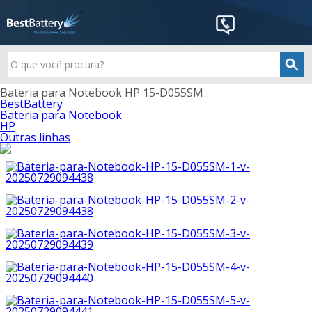
Bateria para Notebook HP 15-D055SM
BestBattery
Bateria para Notebook
HP
Outras linhas