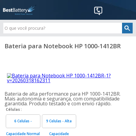
Bateria para Notebook HP 1000-1412BR
Bateria de alta performance para HP 1000-1412BR.
Mais autonomia e segurança, com compatibilidade
garantida. Produto testado e com envio rápido.
Células
6 Celulas -
9 Celulas - Alta
Capacidade Normal
Capacidade