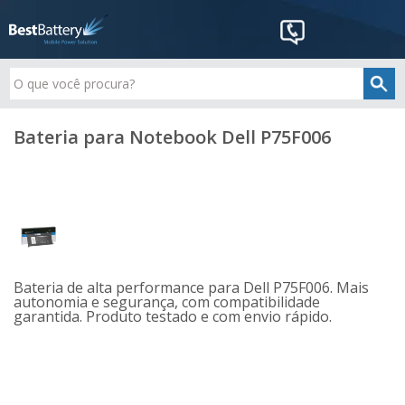
Bateria para Notebook Dell P75F006
Bateria de alta performance para Dell P75F006. Mais
autonomia e segurança, com compatibilidade
garantida. Produto testado e com envio rápido.