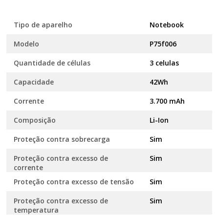
Tipo de aparelho
Notebook
Modelo
P75f006
Quantidade de células
3 celulas
Capacidade
42Wh
Corrente
3.700 mAh
Composição
Li-Ion
Proteção contra sobrecarga
Sim
Proteção contra excesso de
Sim
corrente
Proteção contra excesso de tensão
Sim
Proteção contra excesso de
Sim
temperatura