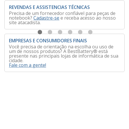
REVENDAS E ASSISTENCIAS TÉCNICAS
Precisa de um fornecedor confiável para peças de
notebook?
Cadastre-se
e receba acesso ao nosso
site atacadista.
EMPRESAS E CONSUMIDORES FINAIS
Você precisa de orientação na escolha ou uso de
um de nossos produtos? A BestBattery® está
presente nas principais lojas de informática de sua
cidade.
Fale com a gente!