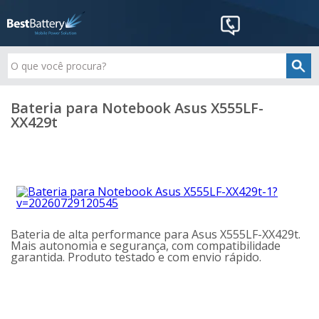
Bateria para Notebook Asus X555LF-
XX429t
Bateria de alta performance para Asus X555LF-XX429t.
Mais autonomia e segurança, com compatibilidade
garantida. Produto testado e com envio rápido.