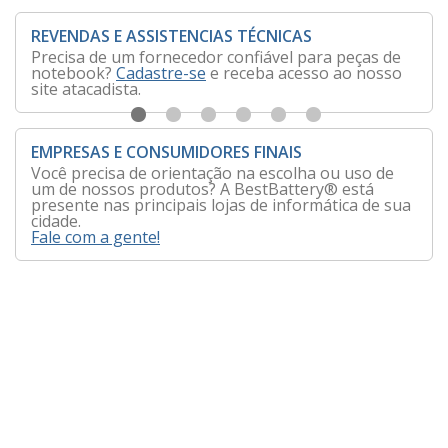
REVENDAS E ASSISTENCIAS TÉCNICAS
Precisa de um fornecedor confiável para peças de
notebook?
Cadastre-se
e receba acesso ao nosso
site atacadista.
EMPRESAS E CONSUMIDORES FINAIS
Você precisa de orientação na escolha ou uso de
um de nossos produtos? A BestBattery® está
presente nas principais lojas de informática de sua
cidade.
Fale com a gente!