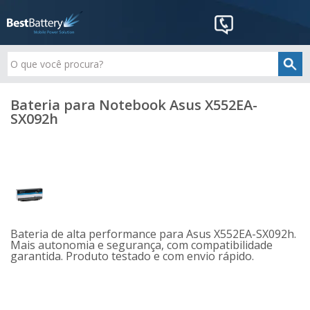
Bateria para Notebook Asus X552EA-
SX092h
Bateria de alta performance para Asus X552EA-SX092h.
Mais autonomia e segurança, com compatibilidade
garantida. Produto testado e com envio rápido.