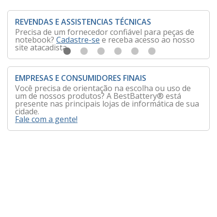
REVENDAS E ASSISTENCIAS TÉCNICAS
Precisa de um fornecedor confiável para peças de
notebook?
Cadastre-se
e receba acesso ao nosso
site atacadista.
EMPRESAS E CONSUMIDORES FINAIS
Você precisa de orientação na escolha ou uso de
um de nossos produtos? A BestBattery® está
presente nas principais lojas de informática de sua
cidade.
Fale com a gente!