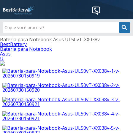
Bateria para Notebook Asus UL50vT-XX038v
BestBattery
Bateria para Notebook
Asus
U