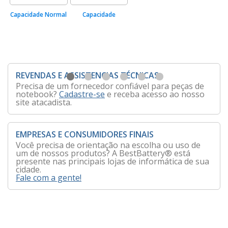
Capacidade Normal
Capacidade
REVENDAS E ASSISTENCIAS TÉCNICAS
Precisa de um fornecedor confiável para peças de
notebook?
Cadastre-se
e receba acesso ao nosso
site atacadista.
EMPRESAS E CONSUMIDORES FINAIS
Você precisa de orientação na escolha ou uso de
um de nossos produtos? A BestBattery® está
presente nas principais lojas de informática de sua
cidade.
Fale com a gente!