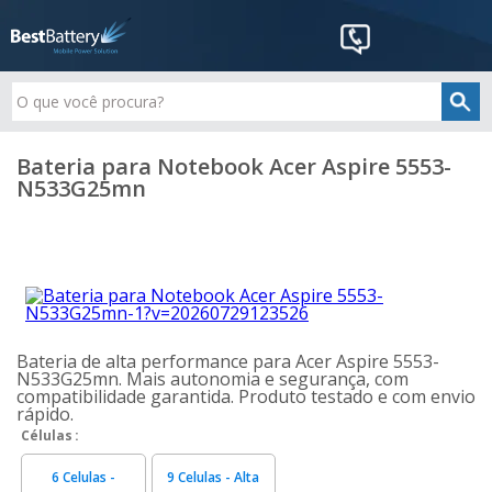
Bateria para Notebook Acer Aspire 5553-
N533G25mn
Bateria de alta performance para Acer Aspire 5553-
N533G25mn. Mais autonomia e segurança, com
compatibilidade garantida. Produto testado e com envio
rápido.
Células
6 Celulas -
9 Celulas - Alta