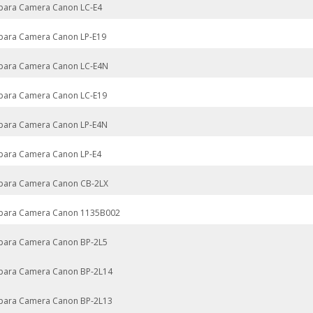
 para Camera Canon LC-E4
 para Camera Canon LP-E19
 para Camera Canon LC-E4N
 para Camera Canon LC-E19
 para Camera Canon LP-E4N
 para Camera Canon LP-E4
 para Camera Canon CB-2LX
 para Camera Canon 1135B002
 para Camera Canon BP-2L5
 para Camera Canon BP-2L14
 para Camera Canon BP-2L13