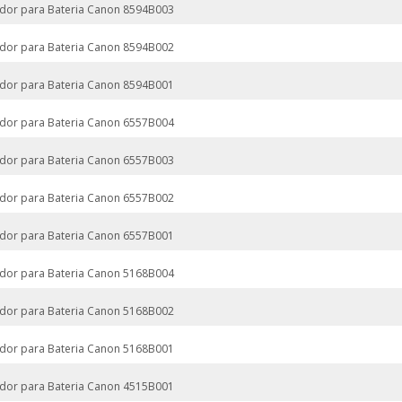
dor para Bateria Canon 8594B003
dor para Bateria Canon 8594B002
dor para Bateria Canon 8594B001
dor para Bateria Canon 6557B004
dor para Bateria Canon 6557B003
dor para Bateria Canon 6557B002
dor para Bateria Canon 6557B001
dor para Bateria Canon 5168B004
dor para Bateria Canon 5168B002
dor para Bateria Canon 5168B001
dor para Bateria Canon 4515B001