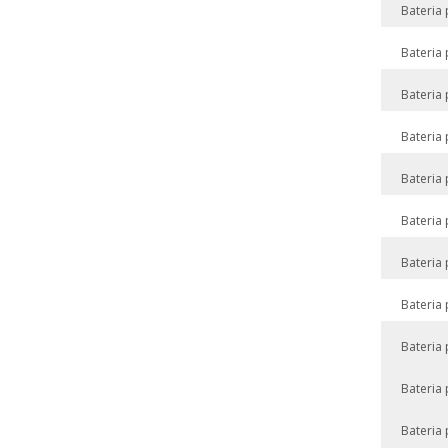
Bateria
Bateria
Bateria
Bateria
Bateria
Bateria
Bateria
Bateria
Bateria
Bateria
Bateria